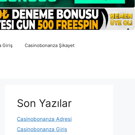
 Giriş
Casinobonanza Şikayet
Son Yazılar
Casinobonanza Adresi
Casinobonanza Giriş