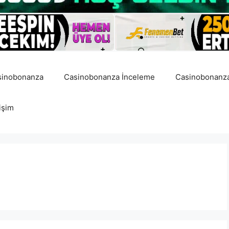
sinobonanza
Casinobonanza İnceleme
Casinobonanza
tişim