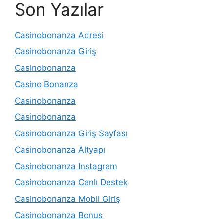
Son Yazılar
Casinobonanza Adresi
Casinobonanza Giriş
Casinobonanza
Casino Bonanza
Casinobonanza
Casinobonanza
Casinobonanza Giriş Sayfası
Casinobonanza Altyapı
Casinobonanza Instagram
Casinobonanza Canlı Destek
Casinobonanza Mobil Giriş
Casinobonanza Bonus