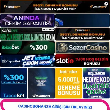
×
CASINOBONANZA GİRİŞ İÇİN TIKLAYINIZ!