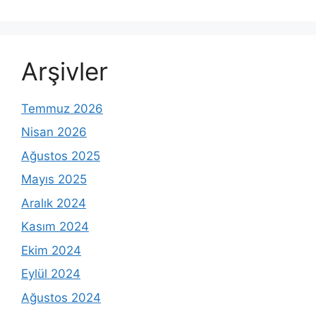
Arşivler
Temmuz 2026
Nisan 2026
Ağustos 2025
Mayıs 2025
Aralık 2024
Kasım 2024
Ekim 2024
Eylül 2024
Ağustos 2024