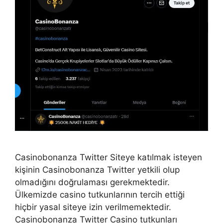
Casinobonanza Twitter Siteye katılmak isteyen
kişinin Casinobonanza Twitter yetkili olup
olmadığını doğrulaması gerekmektedir.
Ülkemizde casino tutkunlarının tercih ettiği
hiçbir yasal siteye izin verilmemektedir.
Casinobonanza Twitter Casino tutkunları