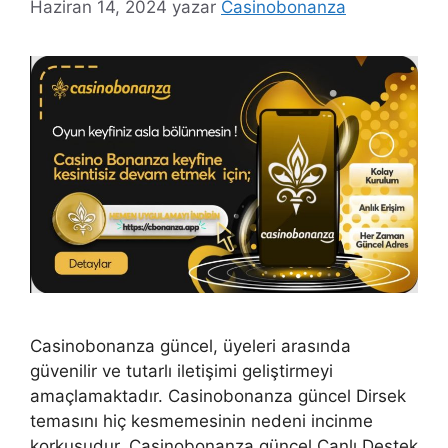
Haziran 14, 2024
yazar
Casinobonanza
Casinobonanza güncel, üyeleri arasında
güvenilir ve tutarlı iletişimi geliştirmeyi
amaçlamaktadır. Casinobonanza güncel Dirsek
temasını hiç kesmemesinin nedeni incinme
korkusudur. Casinobonanza güncel Canlı Destek