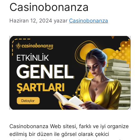
Casinobonanza
Haziran 12, 2024
yazar
Casinobonanza
Casinobonanza Web sitesi, farklı ve iyi organize
edilmiş bir düzen ile görsel olarak çekici