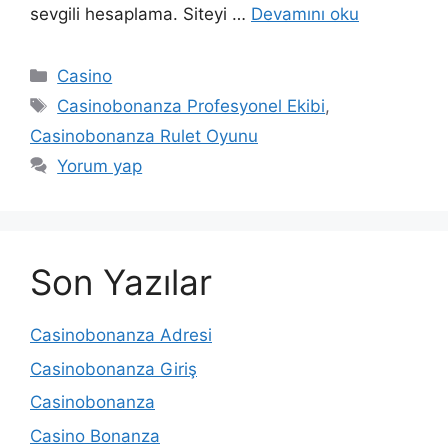
sevgili hesaplama. Siteyi …
Devamını oku
Kategoriler
Casino
Etiketler
Casinobonanza Profesyonel Ekibi
,
Casinobonanza Rulet Oyunu
Yorum yap
Son Yazılar
Casinobonanza Adresi
Casinobonanza Giriş
Casinobonanza
Casino Bonanza