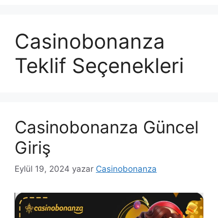
Casinobonanza
Teklif Seçenekleri
Casinobonanza Güncel
Giriş
Eylül 19, 2024
yazar
Casinobonanza