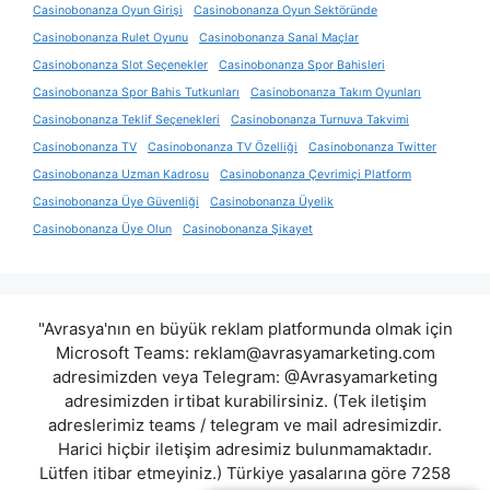
Casinobonanza Oyun Girişi
Casinobonanza Oyun Sektöründe
Casinobonanza Rulet Oyunu
Casinobonanza Sanal Maçlar
Casinobonanza Slot Seçenekler
Casinobonanza Spor Bahisleri
Casinobonanza Spor Bahis Tutkunları
Casinobonanza Takım Oyunları
Casinobonanza Teklif Seçenekleri
Casinobonanza Turnuva Takvimi
Casinobonanza TV
Casinobonanza TV Özelliği
Casinobonanza Twitter
Casinobonanza Uzman Kadrosu
Casinobonanza Çevrimiçi Platform
Casinobonanza Üye Güvenliği
Casinobonanza Üyelik
Casinobonanza Üye Olun
Casinobonanza Şikayet
"Avrasya'nın en büyük reklam platformunda olmak için
Microsoft Teams:
reklam@avrasyamarketing.com
adresimizden veya Telegram: @Avrasyamarketing
adresimizden irtibat kurabilirsiniz. (Tek iletişim
adreslerimiz teams / telegram ve mail adresimizdir.
Harici hiçbir iletişim adresimiz bulunmamaktadır.
Lütfen itibar etmeyiniz.) Türkiye yasalarına göre 7258