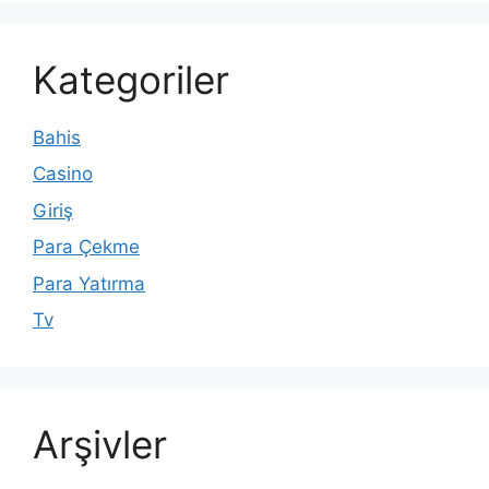
Kategoriler
Bahis
Casino
Giriş
Para Çekme
Para Yatırma
Tv
Arşivler