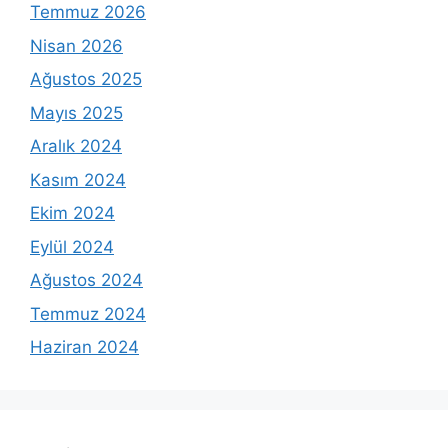
Temmuz 2026
Nisan 2026
Ağustos 2025
Mayıs 2025
Aralık 2024
Kasım 2024
Ekim 2024
Eylül 2024
Ağustos 2024
Temmuz 2024
Haziran 2024