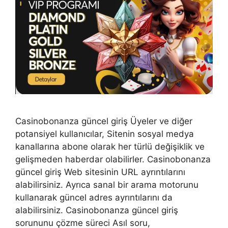
Casinobonanza güncel giriş Üyeler ve diğer
potansiyel kullanıcılar, Sitenin sosyal medya
kanallarına abone olarak her türlü değişiklik ve
gelişmeden haberdar olabilirler. Casinobonanza
güncel giriş Web sitesinin URL ayrıntılarını
alabilirsiniz. Ayrıca sanal bir arama motorunu
kullanarak güncel adres ayrıntılarını da
alabilirsiniz. Casinobonanza güncel giriş
sorununu çözme süreci Asıl soru,