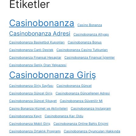
Etiketler
Casinobonanza
Casino Bonanza
Casinobonanza Adresi
Casinobonanza Altyapı
Casinobonanza Basketbol Kuponları
Casinobonanza Bonus
Casinobonanza Canlı Destek
Casinobonanza Casino Tutkunları
Casinobonanza Finansal Hesaplar
Casinobonanza Finansal İşlemler
Casinobonanza Geniş Oran Yelpazesi
Casinobonanza Giriş
Casinobonanza Giriş Sayfası
Casinobonanza Güncel
Casinobonanza Güncel Giriş
Casinobonanza Güncellenen Adresi
Casinobonanza Güncel Şikayet
Casinobonanza Güvenilir Mi
Casino Bonanza Hizmet ve Aktiviteleri
Casinobonanza Instagram
Casinobonanza Kayıt
Casinobonanza Kaç Oldu
Casinobonanza Mobil Giriş
Casinobonanza Online Bahis Erişimi
Casinobonanza Ortaklık Programı
Casinobonanza Oyuncuları Hakkında