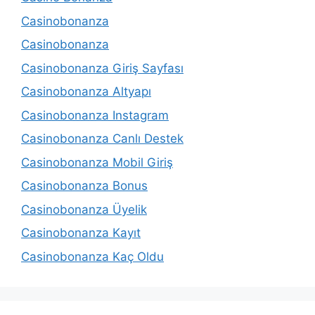
Casinobonanza
Casinobonanza
Casinobonanza Giriş Sayfası
Casinobonanza Altyapı
Casinobonanza Instagram
Casinobonanza Canlı Destek
Casinobonanza Mobil Giriş
Casinobonanza Bonus
Casinobonanza Üyelik
Casinobonanza Kayıt
Casinobonanza Kaç Oldu