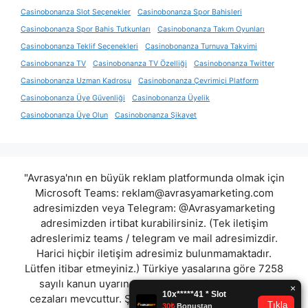
Casinobonanza Slot Seçenekler
Casinobonanza Spor Bahisleri
Casinobonanza Spor Bahis Tutkunları
Casinobonanza Takım Oyunları
Casinobonanza Teklif Seçenekleri
Casinobonanza Turnuva Takvimi
Casinobonanza TV
Casinobonanza TV Özelliği
Casinobonanza Twitter
Casinobonanza Uzman Kadrosu
Casinobonanza Çevrimiçi Platform
Casinobonanza Üye Güvenliği
Casinobonanza Üyelik
Casinobonanza Üye Olun
Casinobonanza Şikayet
"Avrasya'nın en büyük reklam platformunda olmak için
Microsoft Teams:
reklam@avrasyamarketing.com
adresimizden veya Telegram: @Avrasyamarketing
adresimizden irtibat kurabilirsiniz. (Tek iletişim
adreslerimiz teams / telegram ve mail adresimizdir.
Harici hiçbir iletişim adresimiz bulunmamaktadır.
Lütfen itibar etmeyiniz.) Türkiye yasalarına göre 7258
sayılı kanun uyarınca yasa dışı bahis oynamanın
cezaları mevcuttur. Şu an bulunduğunuz site hiç bir