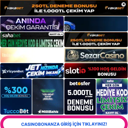
×
CASINOBONANZA GİRİŞ İÇİN TIKLAYINIZ!