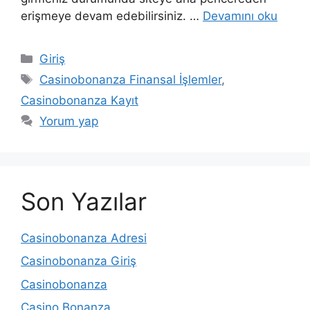
erişmeye devam edebilirsiniz. …
Devamını oku
Kategoriler
Giriş
Etiketler
Casinobonanza Finansal İşlemler
,
Casinobonanza Kayıt
Yorum yap
Son Yazılar
Casinobonanza Adresi
Casinobonanza Giriş
Casinobonanza
Casino Bonanza