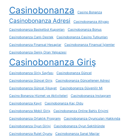
Casinobonanza
Casino Bonanza
Casinobonanza Adresi
Casinobonanza Altyapı
Casinobonanza Basketbol Kuponları
Casinobonanza Bonus
Casinobonanza Canlı Destek
Casinobonanza Casino Tutkunları
Casinobonanza Finansal Hesaplar
Casinobonanza Finansal İşlemler
Casinobonanza Geniş Oran Yelpazesi
Casinobonanza Giriş
Casinobonanza Giriş Sayfası
Casinobonanza Güncel
Casinobonanza Güncel Giriş
Casinobonanza Güncellenen Adresi
Casinobonanza Güncel Şikayet
Casinobonanza Güvenilir Mi
Casino Bonanza Hizmet ve Aktiviteleri
Casinobonanza Instagram
Casinobonanza Kayıt
Casinobonanza Kaç Oldu
Casinobonanza Mobil Giriş
Casinobonanza Online Bahis Erişimi
Casinobonanza Ortaklık Programı
Casinobonanza Oyuncuları Hakkında
Casinobonanza Oyun Girişi
Casinobonanza Oyun Sektöründe
Casinobonanza Rulet Oyunu
Casinobonanza Sanal Maçlar