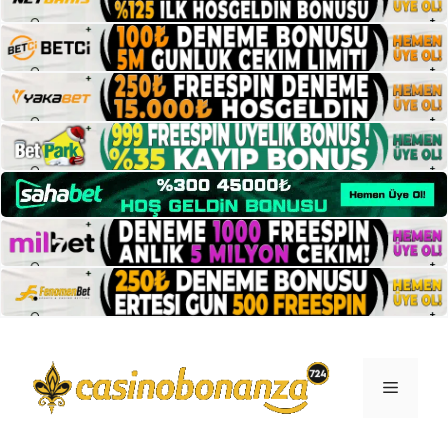
İçeriğe
atla
Menü