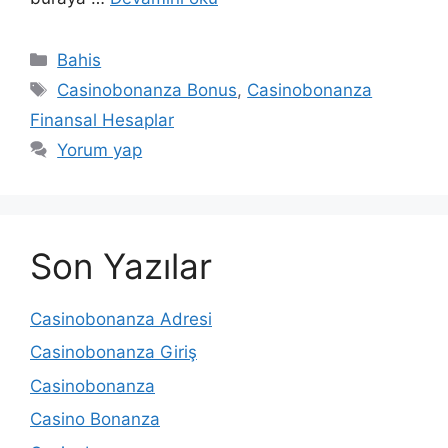
Kategoriler
Bahis
Etiketler
Casinobonanza Bonus
,
Casinobonanza
Finansal Hesaplar
Yorum yap
Son Yazılar
Casinobonanza Adresi
Casinobonanza Giriş
Casinobonanza
Casino Bonanza