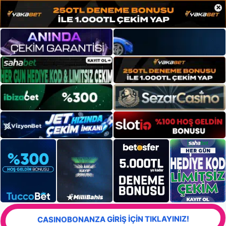
×
CASINOBONANZA GİRİŞ İÇİN TIKLAYINIZ!