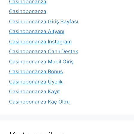
Casinobonanza
Casinobonanza
Casinobonanza Giriş Sayfası
Casinobonanza Altyapı
Casinobonanza Instagram
Casinobonanza Canlı Destek
Casinobonanza Mobil Giriş
Casinobonanza Bonus
Casinobonanza Üyelik
Casinobonanza Kayıt
Casinobonanza Kaç Oldu