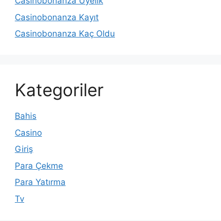
Casinobonanza Üyelik
Casinobonanza Kayıt
Casinobonanza Kaç Oldu
Kategoriler
Bahis
Casino
Giriş
Para Çekme
Para Yatırma
Tv