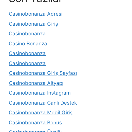
Casinobonanza Adresi
Casinobonanza Giriş
Casinobonanza
Casino Bonanza
Casinobonanza
Casinobonanza
Casinobonanza Giriş Sayfası
Casinobonanza Altyapı
Casinobonanza Instagram
Casinobonanza Canlı Destek
Casinobonanza Mobil Giriş
Casinobonanza Bonus