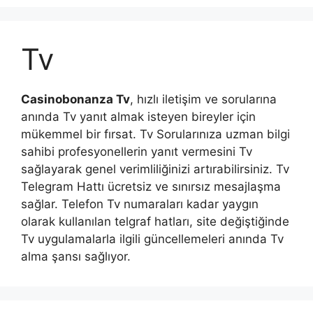
Tv
Casinobonanza Tv
, hızlı iletişim ve sorularına
anında Tv yanıt almak isteyen bireyler için
mükemmel bir fırsat. Tv Sorularınıza uzman bilgi
sahibi profesyonellerin yanıt vermesini Tv
sağlayarak genel verimliliğinizi artırabilirsiniz. Tv
Telegram Hattı ücretsiz ve sınırsız mesajlaşma
sağlar. Telefon Tv numaraları kadar yaygın
olarak kullanılan telgraf hatları, site değiştiğinde
Tv uygulamalarla ilgili güncellemeleri anında Tv
alma şansı sağlıyor.