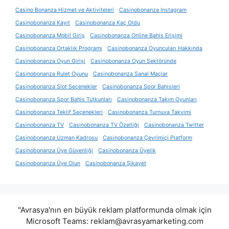
Casino Bonanza Hizmet ve Aktiviteleri
Casinobonanza Instagram
Casinobonanza Kayıt
Casinobonanza Kaç Oldu
Casinobonanza Mobil Giriş
Casinobonanza Online Bahis Erişimi
Casinobonanza Ortaklık Programı
Casinobonanza Oyuncuları Hakkında
Casinobonanza Oyun Girişi
Casinobonanza Oyun Sektöründe
Casinobonanza Rulet Oyunu
Casinobonanza Sanal Maçlar
Casinobonanza Slot Seçenekler
Casinobonanza Spor Bahisleri
Casinobonanza Spor Bahis Tutkunları
Casinobonanza Takım Oyunları
Casinobonanza Teklif Seçenekleri
Casinobonanza Turnuva Takvimi
Casinobonanza TV
Casinobonanza TV Özelliği
Casinobonanza Twitter
Casinobonanza Uzman Kadrosu
Casinobonanza Çevrimiçi Platform
Casinobonanza Üye Güvenliği
Casinobonanza Üyelik
Casinobonanza Üye Olun
Casinobonanza Şikayet
"Avrasya'nın en büyük reklam platformunda olmak için
Microsoft Teams:
reklam@avrasyamarketing.com