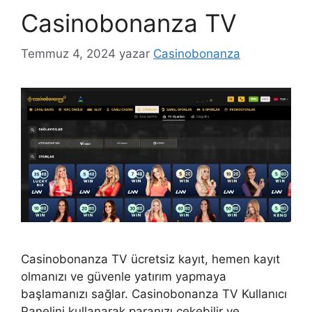
Casinobonanza TV
Temmuz 4, 2024
yazar
Casinobonanza
Casinobonanza TV ücretsiz kayıt, hemen kayıt
olmanızı ve güvenle yatırım yapmaya
başlamanızı sağlar. Casinobonanza TV Kullanıcı
Panelini kullanarak paranızı çekebilir ve