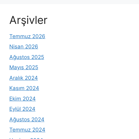
Arşivler
Temmuz 2026
Nisan 2026
Ağustos 2025
Mayıs 2025
Aralık 2024
Kasım 2024
Ekim 2024
Eylül 2024
Ağustos 2024
Temmuz 2024