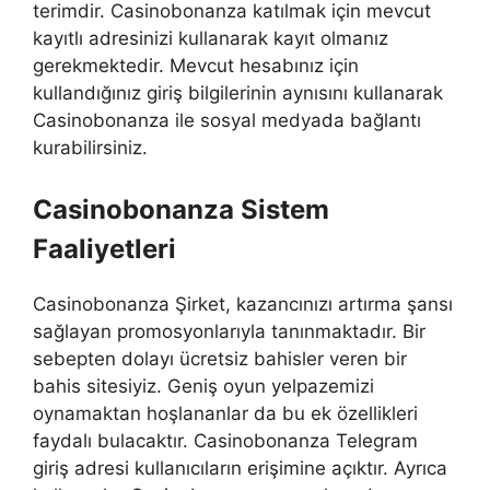
terimdir. Casinobonanza katılmak için mevcut
kayıtlı adresinizi kullanarak kayıt olmanız
gerekmektedir. Mevcut hesabınız için
kullandığınız giriş bilgilerinin aynısını kullanarak
Casinobonanza ile sosyal medyada bağlantı
kurabilirsiniz.
Casinobonanza Sistem
Faaliyetleri
Casinobonanza Şirket, kazancınızı artırma şansı
sağlayan promosyonlarıyla tanınmaktadır. Bir
sebepten dolayı ücretsiz bahisler veren bir
bahis sitesiyiz. Geniş oyun yelpazemizi
oynamaktan hoşlananlar da bu ek özellikleri
faydalı bulacaktır. Casinobonanza Telegram
giriş adresi kullanıcıların erişimine açıktır. Ayrıca