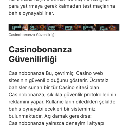
para yatırmaya gerek kalmadan test maçlarına
bahis oynayabilirler.
Casinobonanza Güvenilirliği
Casinobonanza
Güvenilirliği
Casinobonanza Bu, çevrimiçi Casino web
sitesinin güvenli olduğunu gösterir. Ücretsiz
bahisler sunan bir tür Casino sitesi olan
Casinobonanza, sıklıkla güvenlik protokollerinin
reklamını yapar. Kullanıcıların diledikleri şekilde
bahis oynayabilecekleri bir sistemimiz
bulunmaktadır. Açıklamak gerekirse:
Casinobonanza yalnızca deneyimli altyapı