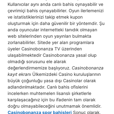
Kullanıcılar aynı anda canlı bahis oynayabilir ve
çevrimiçi bahis oynayabilirler. Oyun ilerlemenizi
ve istatistiklerinizi takip etmek kupon
oluşturmak için daha güvenilir bir yöntemdir. Şu
anda oyuncular internetteki tanıdık olmayan
web sitelerinden oyun yayınları bulmakta
zorlanabilirler. Sitede yer alan programlara
üyeler Casinobonanza TV üzerinden
ulaşabilmektedir Casinobonanza yasal olup
olmadığı sorusunu ele alarak
değerlendirmemize başlıyoruz.
Casinobonanza
kayıt ekranı
Ülkemizdeki Casino kuruluşlarının
büyük çoğunluğu yasa dışı Casinolar olarak
adlandırılmaktadır. Canlı bahis ofislerini
incelerken muhtemelen lisanslı şirketlerle
karşılaşacağınız için bu ifadenin tam olarak
doğru olmayabileceğini unutmamak önemlidir.
Casinobonanza spor bahisleri
Sonuç olarak,