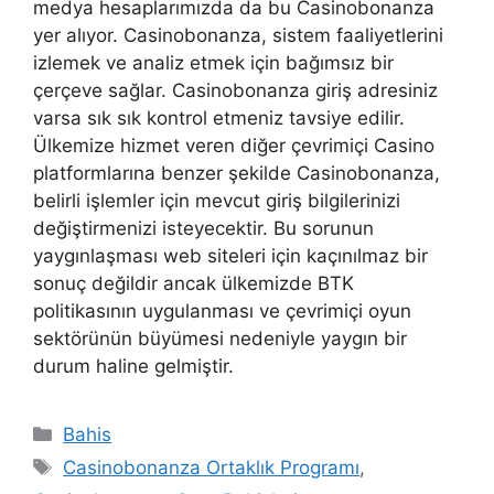
medya hesaplarımızda da bu Casinobonanza
yer alıyor. Casinobonanza, sistem faaliyetlerini
izlemek ve analiz etmek için bağımsız bir
çerçeve sağlar. Casinobonanza giriş adresiniz
varsa sık sık kontrol etmeniz tavsiye edilir.
Ülkemize hizmet veren diğer çevrimiçi Casino
platformlarına benzer şekilde Casinobonanza,
belirli işlemler için mevcut giriş bilgilerinizi
değiştirmenizi isteyecektir. Bu sorunun
yaygınlaşması web siteleri için kaçınılmaz bir
sonuç değildir ancak ülkemizde BTK
politikasının uygulanması ve çevrimiçi oyun
sektörünün büyümesi nedeniyle yaygın bir
durum haline gelmiştir.
Kategoriler
Bahis
Etiketler
Casinobonanza Ortaklık Programı
,