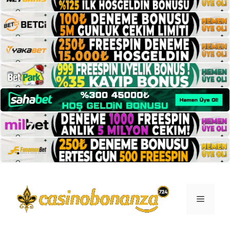
İçeriğe
atla
Menü