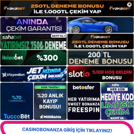
×
CASINOBONANZA GİRİŞ İÇİN TIKLAYINIZ!