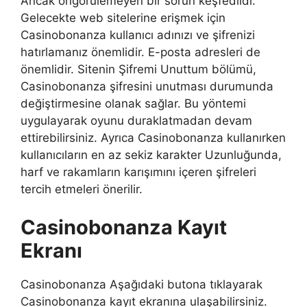
Ancak öngörülemeyen bir sorun keşfedildi.
Gelecekte web sitelerine erişmek için
Casinobonanza kullanıcı adınızı ve şifrenizi
hatırlamanız önemlidir. E-posta adresleri de
önemlidir. Sitenin Şifremi Unuttum bölümü,
Casinobonanza şifresini unutması durumunda
değiştirmesine olanak sağlar. Bu yöntemi
uygulayarak oyunu duraklatmadan devam
ettirebilirsiniz. Ayrıca Casinobonanza kullanırken
kullanıcıların en az sekiz karakter Uzunluğunda,
harf ve rakamların karışımını içeren şifreleri
tercih etmeleri önerilir.
Casinobonanza Kayıt
Ekranı
Casinobonanza Aşağıdaki butona tıklayarak
Casinobonanza kayıt ekranına ulaşabilirsiniz.