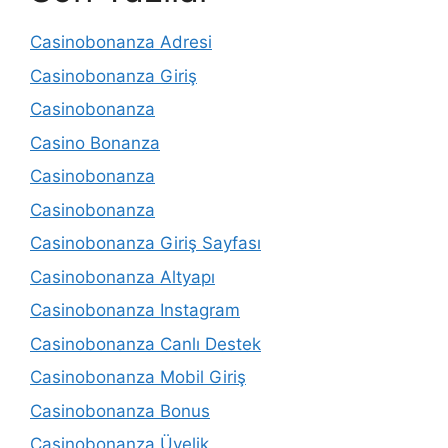
Casinobonanza Adresi
Casinobonanza Giriş
Casinobonanza
Casino Bonanza
Casinobonanza
Casinobonanza
Casinobonanza Giriş Sayfası
Casinobonanza Altyapı
Casinobonanza Instagram
Casinobonanza Canlı Destek
Casinobonanza Mobil Giriş
Casinobonanza Bonus
Casinobonanza Üyelik