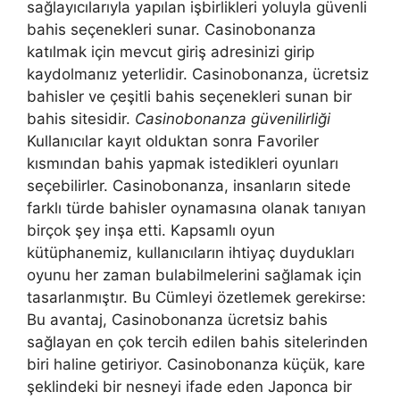
sağlayıcılarıyla yapılan işbirlikleri yoluyla güvenli
bahis seçenekleri sunar. Casinobonanza
katılmak için mevcut giriş adresinizi girip
kaydolmanız yeterlidir. Casinobonanza, ücretsiz
bahisler ve çeşitli bahis seçenekleri sunan bir
bahis sitesidir.
Casinobonanza güvenilirliği
Kullanıcılar kayıt olduktan sonra Favoriler
kısmından bahis yapmak istedikleri oyunları
seçebilirler. Casinobonanza, insanların sitede
farklı türde bahisler oynamasına olanak tanıyan
birçok şey inşa etti. Kapsamlı oyun
kütüphanemiz, kullanıcıların ihtiyaç duydukları
oyunu her zaman bulabilmelerini sağlamak için
tasarlanmıştır. Bu Cümleyi özetlemek gerekirse:
Bu avantaj, Casinobonanza ücretsiz bahis
sağlayan en çok tercih edilen bahis sitelerinden
biri haline getiriyor. Casinobonanza küçük, kare
şeklindeki bir nesneyi ifade eden Japonca bir