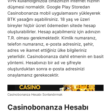
VPN kullandığınızda cihazınızın internet hızının
düşmesi normaldir. Google Play Storedan
Casinobonanza mobil uygulamasını yükleyerek
BTK yasağını aşabilirsiniz. 18 yaş ve üzeri
bireyler hiçbir ücret ödemeden sitede hesap
oluşturabilirler. Hesap açabilmeniz için adınızın
T.R. olması gerekmektedir. Kimlik numaranız,
telefon numaranız, e-posta adresiniz, şehir,
adres ve ikamet ettiğiniz ülke bilgileriniz
yeterlidir. Casinobonanza dahil etmenin en basit
yöntemi. Hesabınızı bir ad ve şifreyle
oluşturduktan sonra e-posta adresinizi
onaylamanız gerekecektir.
Casinobonanza Hesabı Sonlandırmak
Casinobonanza Hesabı