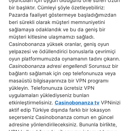
oyuncuları için uygun olduğunu öne süren Uzun
bir başlıktır. Cümleyi şöyle özetleyebiliriz:
Pazarda faaliyet göstermeye başladığımızdan
beri sürekli olarak müşteri memnuniyetini
sağlamaya odaklandık ve bu da geniş bir
müşteri kitlesine ulaşmamızı sağladı.
Casinobonanza yüksek oranlar, geniş oyun
yelpazesi ve ödüllendirici bonuslarla çevrimiçi
oyun platformumuzda oynamanın tadını çıkarın.
Casinobonanza adresi engellendi
Sorunsuz bir
bağlantı sağlamak için cep telefonunuza veya
masaüstü bilgisayarınıza bir VPN programı
yükleyin. Telefonunuza ücretsiz VPN
uygulamaları yüklediyseniz bunları
etkinleştirmelisiniz.
Casinobonanza tv
VPNinizi
aktif edip Türkiye dışında farklı bir lokasyon
seçerseniz Casinobonanza comun en güncel
adresine yönlendirileceksiniz. Bununla birlikte,