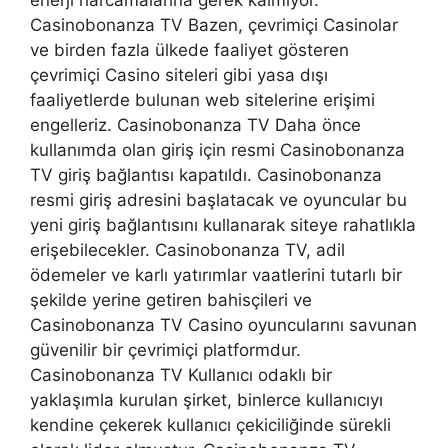
enerji harcamalarına gerek kalmıyor.
Casinobonanza TV Bazen, çevrimiçi Casinolar
ve birden fazla ülkede faaliyet gösteren
çevrimiçi Casino siteleri gibi yasa dışı
faaliyetlerde bulunan web sitelerine erişimi
engelleriz. Casinobonanza TV Daha önce
kullanımda olan giriş için resmi Casinobonanza
TV giriş bağlantısı kapatıldı. Casinobonanza
resmi giriş adresini başlatacak ve oyuncular bu
yeni giriş bağlantısını kullanarak siteye rahatlıkla
erişebilecekler. Casinobonanza TV, adil
ödemeler ve karlı yatırımlar vaatlerini tutarlı bir
şekilde yerine getiren bahisçileri ve
Casinobonanza TV Casino oyuncularını savunan
güvenilir bir çevrimiçi platformdur.
Casinobonanza TV Kullanıcı odaklı bir
yaklaşımla kurulan şirket, binlerce kullanıcıyı
kendine çekerek kullanıcı çekiciliğinde sürekli