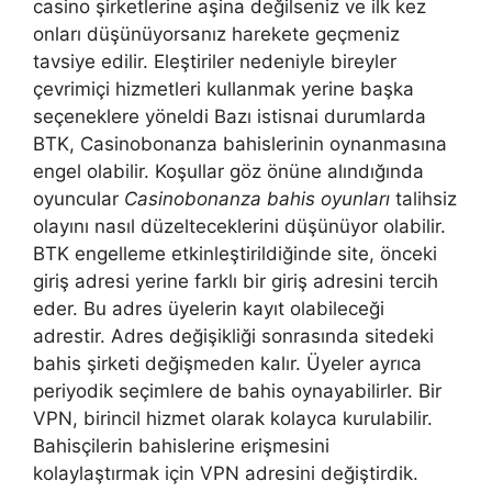
casino şirketlerine aşina değilseniz ve ilk kez
onları düşünüyorsanız harekete geçmeniz
tavsiye edilir. Eleştiriler nedeniyle bireyler
çevrimiçi hizmetleri kullanmak yerine başka
seçeneklere yöneldi Bazı istisnai durumlarda
BTK, Casinobonanza bahislerinin oynanmasına
engel olabilir. Koşullar göz önüne alındığında
oyuncular
Casinobonanza bahis oyunları
talihsiz
olayını nasıl düzelteceklerini düşünüyor olabilir.
BTK engelleme etkinleştirildiğinde site, önceki
giriş adresi yerine farklı bir giriş adresini tercih
eder. Bu adres üyelerin kayıt olabileceği
adrestir. Adres değişikliği sonrasında sitedeki
bahis şirketi değişmeden kalır. Üyeler ayrıca
periyodik seçimlere de bahis oynayabilirler. Bir
VPN, birincil hizmet olarak kolayca kurulabilir.
Bahisçilerin bahislerine erişmesini
kolaylaştırmak için VPN adresini değiştirdik.