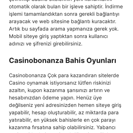
otomatik olarak bulan bir işleve sahiptir. İndirme
işlemi tamamlandıktan sonra gerekli bağlantıyı
arayacak ve web sitesine bağlantı kuracaktır.
Artık bu sayfada arama yapmanıza gerek yok.
Mobil siteye giriş yaptıktan sonra kullanıcı
adınızı ve şifrenizi girebilirsiniz.
Casinobonanza Bahis Oyunları
Casinobonanza Çok para kazandıran sitelerde
Casino oynamak istiyorsanız lütfen riskinizi
azaltın, kupon kazanma şansınızı artırın ve
hesabınızdan ödeme yapın. Henüz üye
değilseniz yeni adresinizden hemen siteye giriş
yapabilir, hesap oluşturabilir, az miktarda para
yatırabilir, en yüksek bahislerle en çok parayı
kazanma fırsatına sahip olabilirsiniz. Yabancı