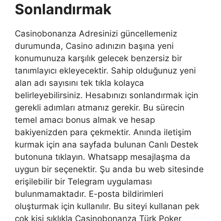
Sonlandırmak
Casinobonanza Adresinizi güncellemeniz
durumunda, Casino adınızın başına yeni
konumunuza karşılık gelecek benzersiz bir
tanımlayıcı ekleyecektir. Sahip olduğunuz yeni
alan adı sayısını tek tıkla kolayca
belirleyebilirsiniz. Hesabınızı sonlandırmak için
gerekli adımları atmanız gerekir. Bu sürecin
temel amacı bonus almak ve hesap
bakiyenizden para çekmektir. Anında iletişim
kurmak için ana sayfada bulunan Canlı Destek
butonuna tıklayın. Whatsapp mesajlaşma da
uygun bir seçenektir. Şu anda bu web sitesinde
erişilebilir bir Telegram uygulaması
bulunmamaktadır. E-posta bildirimleri
oluşturmak için kullanılır. Bu siteyi kullanan pek
çok kişi sıklıkla Casinobonanza Türk Poker