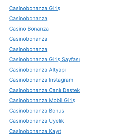
Casinobonanza Giriş
Casinobonanza
Casino Bonanza
Casinobonanza
Casinobonanza
Casinobonanza Giriş Sayfası
Casinobonanza Altyapı
Casinobonanza Instagram
Casinobonanza Canlı Destek
Casinobonanza Mobil Giriş
Casinobonanza Bonus
Casinobonanza Üyelik
Casinobonanza Kayıt