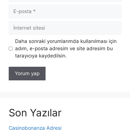
E-
posta
İnternet
sitesi
Daha sonraki yorumlarımda kullanılması için
adım, e-posta adresim ve site adresim bu
tarayıcıya kaydedilsin.
Son Yazılar
Casinobonanza Adresi