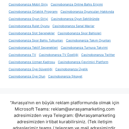
Casinobonanza Mobil Giriş
Casinobonanza Online Bahis Erişimi
Casinobonanza Ortaklık Programı
Casinobonanza Oyuncuları Hakkında
Casinobonanza Oyun Girişi
Casinobonanza Oyun Sektöründe
Casinobonanza Rulet Oyunu
Casinobonanza Sanal Maçlar
Casinobonanza Slot Seçenekler
Casinobonanza Spor Bahisleri
Casinobonanza Spor Bahis Tutkunları
Casinobonanza Takım Oyunları
Casinobonanza Teklif Seçenekleri
Casinobonanza Turnuva Takvimi
Casinobonanza TV
Casinobonanza TV Özelliği
Casinobonanza Twitter
Casinobonanza Uzman Kadrosu
Casinobonanza Çevrimiçi Platform
Casinobonanza Üye Güvenliği
Casinobonanza Üyelik
Casinobonanza Üye Olun
Casinobonanza Şikayet
"Avrasya'nın en büyük reklam platformunda olmak için
Microsoft Teams:
reklam@avrasyamarketing.com
adresimizden veya Telegram: @Avrasyamarketing
adresimizden irtibat kurabilirsiniz. (Tek iletişim
adreslerimiz teams / telegram ve mail adresimizdir.