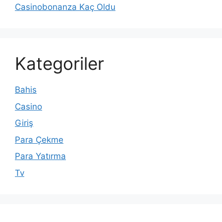
Casinobonanza Kaç Oldu
Kategoriler
Bahis
Casino
Giriş
Para Çekme
Para Yatırma
Tv