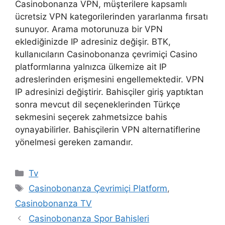
Casinobonanza VPN, müşterilere kapsamlı
ücretsiz VPN kategorilerinden yararlanma fırsatı
sunuyor. Arama motorunuza bir VPN
eklediğinizde IP adresiniz değişir. BTK,
kullanıcıların Casinobonanza çevrimiçi Casino
platformlarına yalnızca ülkemize ait IP
adreslerinden erişmesini engellemektedir. VPN
IP adresinizi değiştirir. Bahisçiler giriş yaptıktan
sonra mevcut dil seçeneklerinden Türkçe
sekmesini seçerek zahmetsizce bahis
oynayabilirler. Bahisçilerin VPN alternatiflerine
yönelmesi gereken zamandır.
Kategoriler
Tv
Etiketler
Casinobonanza Çevrimiçi Platform
,
Casinobonanza TV
Casinobonanza Spor Bahisleri