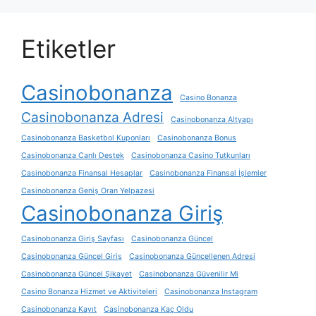
Etiketler
Casinobonanza
Casino Bonanza
Casinobonanza Adresi
Casinobonanza Altyapı
Casinobonanza Basketbol Kuponları
Casinobonanza Bonus
Casinobonanza Canlı Destek
Casinobonanza Casino Tutkunları
Casinobonanza Finansal Hesaplar
Casinobonanza Finansal İşlemler
Casinobonanza Geniş Oran Yelpazesi
Casinobonanza Giriş
Casinobonanza Giriş Sayfası
Casinobonanza Güncel
Casinobonanza Güncel Giriş
Casinobonanza Güncellenen Adresi
Casinobonanza Güncel Şikayet
Casinobonanza Güvenilir Mi
Casino Bonanza Hizmet ve Aktiviteleri
Casinobonanza Instagram
Casinobonanza Kayıt
Casinobonanza Kaç Oldu